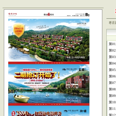
枣庄
第0
第0
第0
第0
第0
第0
第0
第0
第0
第1
第1
第1