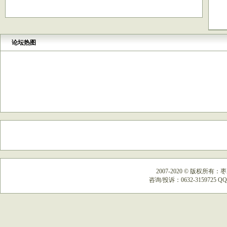
论坛热图
2007-2020
©
版权所有：枣
咨询/投诉：0632-3159725 QQ