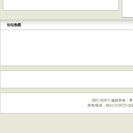
论坛热图
2007-2020
©
版权所有：枣
咨询/投诉：0632-3159725 QQ