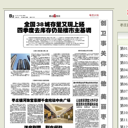
枣庄
第0
第0
第0
第0
第0
第0
第0
第0
第0
第1
第1
第1