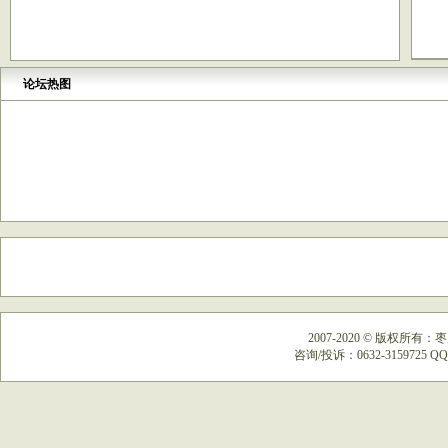
论坛热图
2007-2020
©
版权所有：枣
咨询/投诉：0632-3159725 QQ