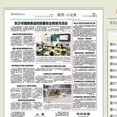
枣庄
第0
第0
第0
第0
第0
第0
第0
第0
第0
第1
第1
第1