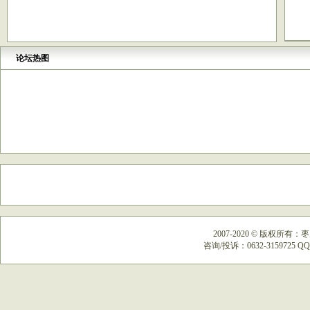
论坛热图
2007-2020
©
版权所有：枣
咨询/投诉：0632-3159725 QQ