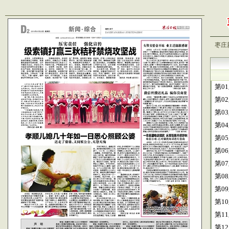
枣庄
第0
第0
第0
第0
第0
第0
第0
第0
第0
第1
第1
第1