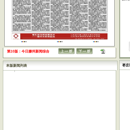
第10版：今日滕州新闻综合
枣庄
本版新闻列表