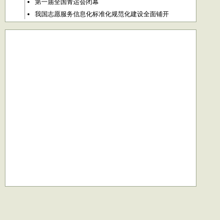
第一届全国青运会闭幕
我国志愿服务信息化标准化规范化建设全面铺开