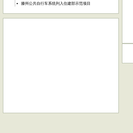
滕州公共自行车系统列入住建部示范项目