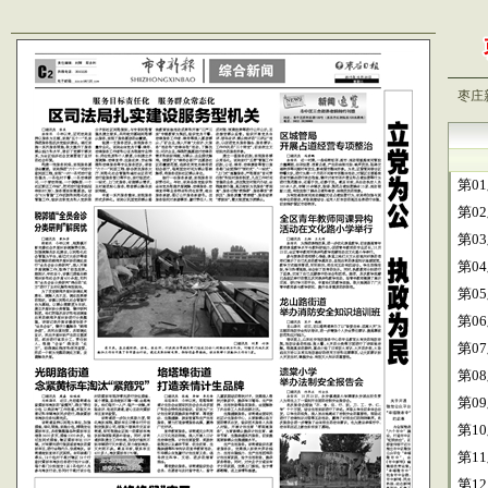
枣庄
第0
第0
第0
第0
第0
第0
第0
第0
第0
第1
第1
第1