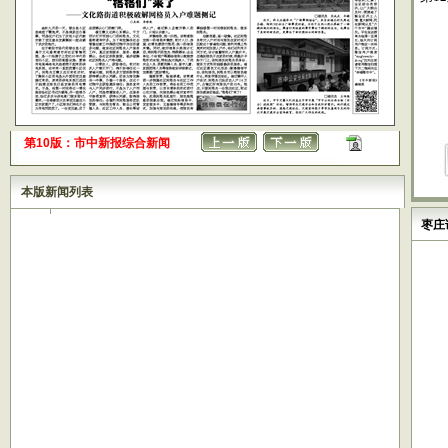
第10版：市中新报综合新闻
本版新闻列表
枣庄