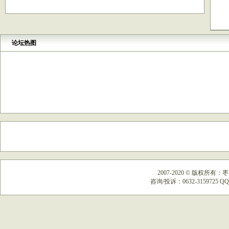
论坛热图
2007-2020
©
版权所有：枣
咨询/投诉：0632-3159725 QQ